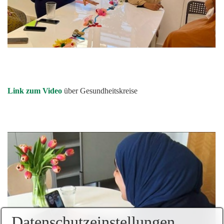
Link zum Video
über Gesundheitskreise
Datenschutzeinstellungen