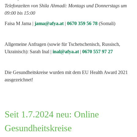
Telefonzeiten von Shila Ahmadi: Montags und Donnerstags um
09:00 bis 15:00
Faisa M Jama |
jama@afya.at
|
0670 359 56 78
(Somali)
Allgemeine Anfragen (sowie für Tschetschenisch, Russisch,
Ukrainisch): Sarah Inal |
inal@afya.at
|
0670 557 97 27
Die Gesundheitskreise wurden mit dem EU Health Award 2021
ausgezeichnet!
Seit 1.7.2024 neu: Online
Gesundheitskreise